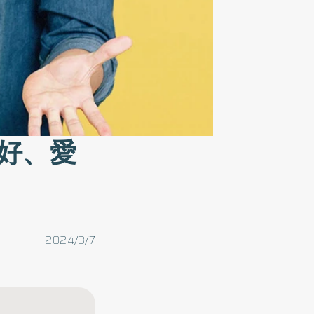
好、愛
2024/3/7