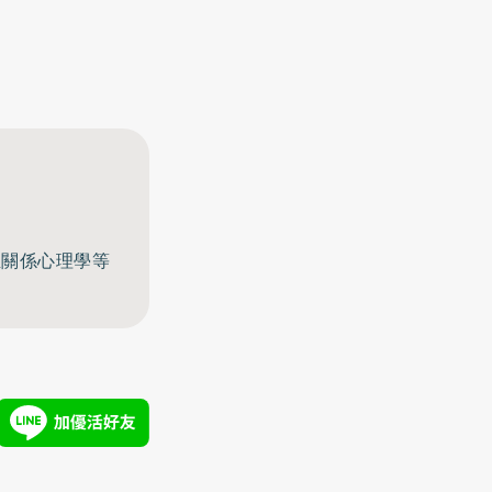
至關係心理學等