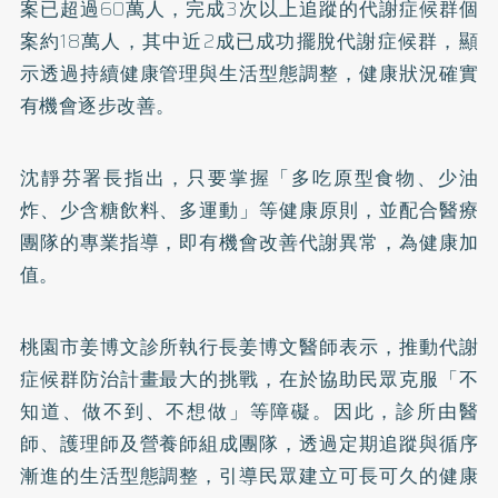
案已超過60萬人，完成3次以上追蹤的代謝症候群個
案約18萬人，其中近2成已成功擺脫代謝症候群，顯
示透過持續健康管理與生活型態調整，健康狀況確實
有機會逐步改善。
沈靜芬署長指出，只要掌握「多吃原型食物、少油
炸、少含糖飲料、多運動」等健康原則，並配合醫療
團隊的專業指導，即有機會改善代謝異常，為健康加
值。
桃園市姜博文診所執行長姜博文醫師表示，推動代謝
症候群防治計畫最大的挑戰，在於協助民眾克服「不
知道、做不到、不想做」等障礙。因此，診所由醫
師、護理師及營養師組成團隊，透過定期追蹤與循序
漸進的生活型態調整，引導民眾建立可長可久的健康