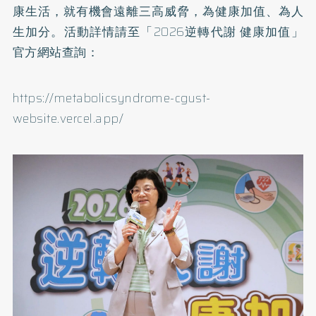
康生活，就有機會遠離三高威脅，為健康加值、為人
生加分。活動詳情請至「2026逆轉代謝 健康加值」
官方網站查詢：
https://metabolicsyndrome-cgust-
website.vercel.app/