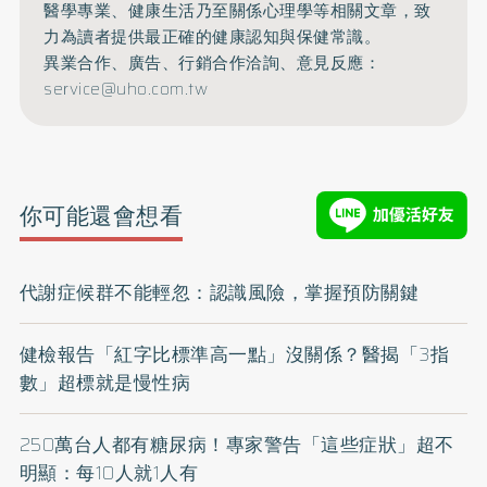
醫學專業、健康生活乃至關係心理學等相關文章，致
力為讀者提供最正確的健康認知與保健常識。
異業合作、廣告、行銷合作洽詢、意見反應：
service@uho.com.tw
你可能還會想看
代謝症候群不能輕忽：認識風險，掌握預防關鍵
健檢報告「紅字比標準高一點」沒關係？醫揭「3指
數」超標就是慢性病
250萬台人都有糖尿病！專家警告「這些症狀」超不
明顯：每10人就1人有