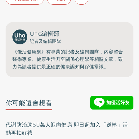
Uho編輯部
記者及編輯團隊
《優活健康網》有專業的記者及編輯團隊，內容整合
醫學專業、健康生活乃至關係心理學等相關文章，致
力為讀者提供最正確的健康認知與保健常識。
你可能還會想看
代謝防治助60萬人迎向健康 即日起加入「逆轉」活
動再抽好禮