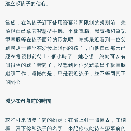
建立起孩子的信心。
當然，在為孩子訂下使用螢幕時間限制的規則前，先
檢視自己拿著智慧型手機、平板電腦、黑莓機和筆記
型電腦等在孩子面前的形象吧，帕姆最近看到一位父
親噗通一聲坐在沙發上陪他的孩子，而他自己那天已
經在電視機前待上4個小時了，她心想：終於可以有
個很棒的親子時間了，沒想到這位父親拿出平板電腦
繼續工作，遺憾的是，只是親近孩子，並不等同真正
的關心。
減少在螢幕前的時間
或許可來個親子間的約定：在牆上釘一張圖表，在欄
框上寫下你和孩子的名字，來記錄彼此待在螢幕前的