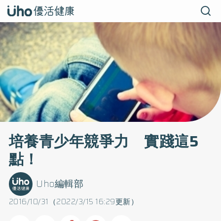
培養青少年競爭力 實踐這5
點！
Uho編輯部
2016/10/31（2022/3/15 16:29更新）