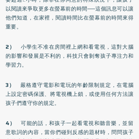
以閱讀來爭取更多在螢幕前的時間──這個訊息可以讓
他們知道，在家裡，閱讀時間比在螢幕前的時間來得
重要。
2）
小學生不准在房間裡上網和看電視，這對大腦
的影響和發展是不利的，科技只會剝奪孩子專注力和
學習力。
3）
嚴格遵守電影和電玩的年齡限制規定，在電腦
上設定密碼保護、將電視機上鎖，或使用任何方法讓
孩子們遵守你的規定。
4）
可能的話，和孩子一起看電視和聽音樂，並留
意歌詞的內容，當你們碰到反感的題材時，問問孩子