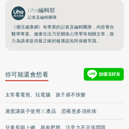
Uho編輯部
記者及編輯團隊
《優活健康網》有專業的記者及編輯團隊，內容整合
醫學專業、健康生活乃至關係心理學等相關文章，致
力為讀者提供最正確的健康認知與保健常識。
你可能還會想看
太常看電視、玩電腦 孩子易不快樂
過度讓孩子使用3C產品 恐罹患多項疾病
兒童長期上網 易有肥胖、注意力不足等問題