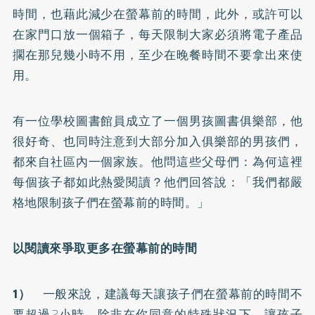
時間，也藉此減少在螢幕前的時間，此外，或許可以
在家門口放一個箱子，每天限制大家必須將電子產品
擱在那兒幾小時不用，至少在晚餐時間不要拿出來使
用。
有一位學校圖書館員成立了一個男孩圖書俱樂部，他
很好奇、也同時注意到大部分加入俱樂部的男孩們，
都來自社區內一個家族。他問這些父母們：為何這裡
每個孩子都如此熱愛閱讀？他們回答說：「我們都嚴
格地限制孩子們在螢幕前的時間。」
以閱讀來爭取更多在螢幕前的時間
1）
一般來說，建議每天讓孩子們在螢幕前的時間不
要超過2小時，除非在你同意的特殊狀況下，讓孩子