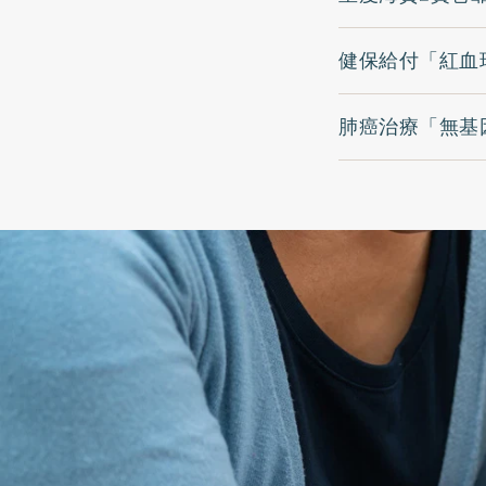
健保給付「紅血
肺癌治療「無基