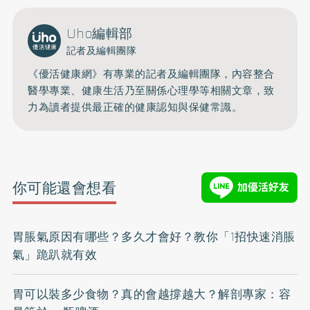
Uho編輯部
記者及編輯團隊
《優活健康網》有專業的記者及編輯團隊，內容整合
醫學專業、健康生活乃至關係心理學等相關文章，致
力為讀者提供最正確的健康認知與保健常識。
你可能還會想看
胃脹氣原因有哪些？多久才會好？教你「1招快速消脹
氣」跪趴就有效
胃可以裝多少食物？真的會越撐越大？解剖專家：容