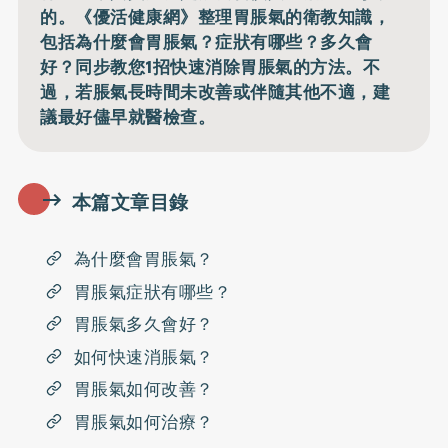
的。《優活健康網》整理胃脹氣的衛教知識，
包括為什麼會胃脹氣？症狀有哪些？多久會
好？同步教您1招快速消除胃脹氣的方法。不
過，若脹氣長時間未改善或伴隨其他不適，建
議最好儘早就醫檢查。
本篇文章目錄
為什麼會胃脹氣？
胃脹氣症狀有哪些？
胃脹氣多久會好？
如何快速消脹氣？
胃脹氣如何改善？
胃脹氣如何治療？