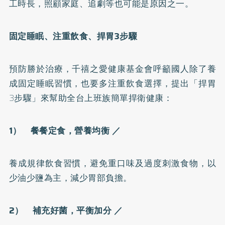
工時長，照顧家庭、追劇等也可能是原因之一。
固定睡眠、注重飲食、捍胃3步驟
預防勝於治療，千禧之愛健康基金會呼籲國人除了養
成固定睡眠習慣，也要多注重飲食選擇，提出「捍胃
3步驟」來幫助全台上班族簡單捍衛健康：
1） 餐餐定食，營養均衡 ／
養成規律飲食習慣，避免重口味及過度刺激食物，以
少油少鹽為主，減少胃部負擔。
2） 補充好菌，平衡加分 ／