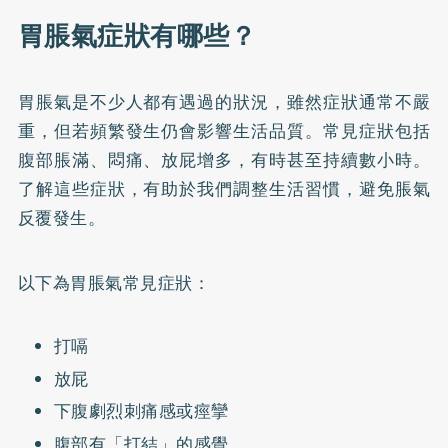
胃脹氣症狀有哪些？
胃脹氣是不少人都有遇過的狀況，雖然症狀通常不嚴
重，但若頻繁發生仍會影響生活品質。常見症狀包括
腹部脹滿、悶痛、放屁增多，有時甚至持續數小時。
了解這些症狀，有助於我們調整生活習慣，避免脹氣
反覆發生。
以下為胃脹氣常見症狀：
打嗝
放屁
下腹劇烈刺痛感或痙攣
腹部有「打結」的感覺