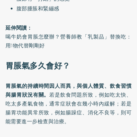
腹部腫脹和緊繃感
延伸閱讀：
喝牛奶會胃脹怎麼辦？營養師教「乳製品」替換吃：
用1物代替剛剛好
胃脹氣多久會好？
胃脹氣的持續時間因人而異，與個人體質、飲食習慣
與腸胃狀況有關。
若是飲食問題所致，例如吃太快、
吃太多產氣食物，通常症狀會在幾小時內緩解；若是
腸胃功能異常所致，例如腸躁症、消化不良等，則可
能需要進一步檢查與治療。