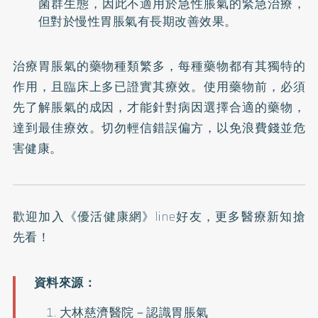
菌群生態，因此不適用於急性脹氣的緊急治療，
但對於慢性胃脹氣有長期改善效果。
治療胃脹氣的藥物種類繁多，每種藥物都有其獨特的
作用，且臨床上多已證實其療效。使用藥物前，必須
先了解脹氣的成因，才能針對病因選擇合適的藥物，
達到最佳療效。切勿輕信錯誤偏方，以免浪費錢並危
害健康。
歡迎加入《
優活健康網》line好友
，更多醫療新知搶
先看！
大林慈濟醫院－
認識胃脹氣