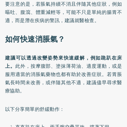
要注意的是，若脹氣持續不消且伴隨其他症狀，例如
嘔吐、腹瀉、體重減輕等，可能不只是單純的腸胃不
適，而是潛在疾病的警訊，建議就醫檢查。
如何快速消脹氣？
建議可以透過改變姿勢來快速緩解，例如跪趴在床
上。
此外，按摩腹部、塗抹薄荷油、適度運動，或是
服用適當的消脹氣藥物也都有助於改善症狀。若胃脹
氣長時間未改善，或伴隨其他不適，建議儘早尋求醫
療協助。
以下分享簡單的舒緩動作：