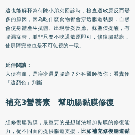
這也能解釋為何陳小弟弟回診時，檢查過敏原反而變
多的原因，因為吃什麼食物都會穿透腸道黏膜，自然
會使身體產生抗體、出現發炎反應。蘇聖傑提醒，有
腸漏症時，並非只要不吃過敏原即可，修復腸黏膜，
使屏障完整也是不可忽視的一環。
延伸閱讀：
大便有血，是痔瘡還是腸癌？外科醫師教你：看糞便
「這顏色」判斷
補充3營養素 幫助腸黏膜修復
想修復腸黏膜，最重要的是想辦法增加黏膜的修復能
力，從不同面向提供腸道支援，
比如補充修復腸道黏