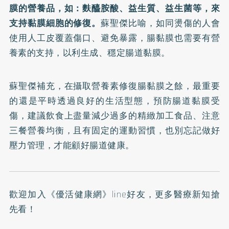
膜的營養品，如：麩醯胺酸、益生質、益生菌等，來
支持黏膜細胞的修復。
蘇聖傑比喻，如同燙傷的人會
使用人工皮覆蓋傷口、避免暴露，腸黏膜也需要有營
養素的支持，以利生成、穩定腸道黏膜。
蘇聖傑補充，在攝取營養素修復腸黏膜之餘，最重要
的還是平時透過良好的生活型態，預防腸道黏膜受
傷，建議飲食上盡量減少過多的精緻加工食品、注意
三餐營養均衡，且有固定的運動習慣，也別忘記做好
壓力管理，才能顧好腸道健康。
歡迎加入
《優活健康網》line好友
，更多醫療新知搶
先看！