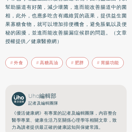
幫助腸道有好菌，減少壞菌，進而能改善腸道中的菌
相，此外，也應多吃含有纖維質的蔬果，提供益生菌
果寡糖食物，就可以增加排便機會，避免脹氣以及便
秘的困擾，並進而能改善腸漏症候群的問題。（文章
授權提供／健康醫療網）
外食
高糖高油
肥胖
胃腸功能
Uho編輯部
記者及編輯團隊
《優活健康網》有專業的記者及編輯團隊，內容整合
醫學專業、健康生活乃至關係心理學等相關文章，致
力為讀者提供最正確的健康認知與保健常識。