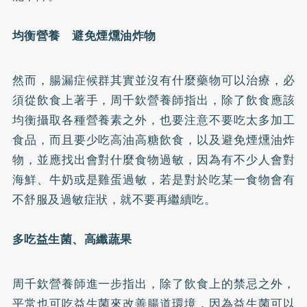
均衡營養 避免煙燻油炸物
然而，腸漏症候群其實並沒有什麼藥物可以治療，必
須從飲食上著手，周千欽營養師指出，除了飲食應該
均衡攝取各種營養素之外，也要注意不要吃太多加工
食品，而且要少吃高油高糖飲食，以及避免煙燻油炸
物，並應找出會對什麼食物過敏，因為有不少人會對
海鮮、牛奶或是雞蛋過敏，若是對於吃某一食物會有
不舒服及過敏症狀，就不要再繼續吃。
多吃益生菌、高纖蔬果
周千欽營養師進一步指出，除了飲食上的禁忌之外，
平常也可吃益生菌來改善腸道環境，因為益生菌可以