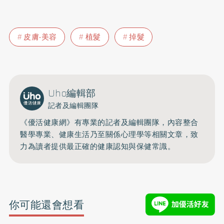
皮膚‧美容
植髮
掉髮
Uho編輯部
記者及編輯團隊
《優活健康網》有專業的記者及編輯團隊，內容整合
醫學專業、健康生活乃至關係心理學等相關文章，致
力為讀者提供最正確的健康認知與保健常識。
你可能還會想看