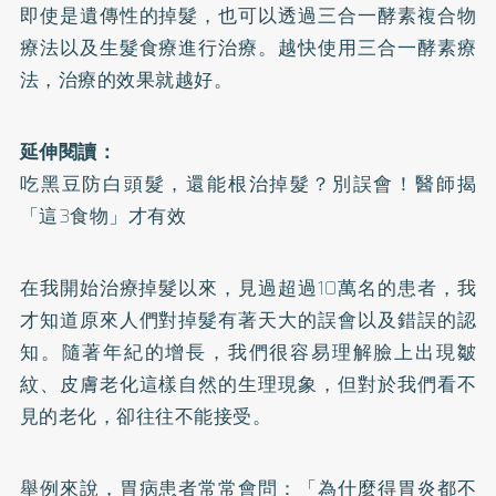
即使是遺傳性的掉髮，也可以透過三合一酵素複合物
療法以及生髮食療進行治療。越快使用三合一酵素療
法，治療的效果就越好。
延伸閱讀：
吃黑豆防白頭髮，還能根治掉髮？別誤會！醫師揭
「這3食物」才有效
在我開始治療掉髮以來，見過超過10萬名的患者，我
才知道原來人們對掉髮有著天大的誤會以及錯誤的認
知。隨著年紀的增長，我們很容易理解臉上出現皺
紋、皮膚老化這樣自然的生理現象，但對於我們看不
見的老化，卻往往不能接受。
舉例來說，胃病患者常常會問：「為什麼得胃炎都不