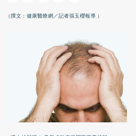
（撰文：健康醫療網／記者張玉櫻報導 ）