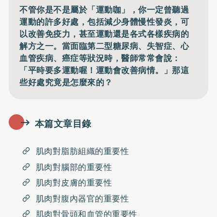
不管你是不是屬於「運動咖」，你一定曾聽過
運動的許多好處，包括減少身體慢性發炎，可
以改善免疫力，甚至運動還是各式各樣疾病的
解方之一。當面臨第二型糖尿病、失智症、心
血管疾病、癌症等狀況時，醫師常常會說：
「平時要多運動喔！運動會改善病情。」那這
些好處究竟是怎麼來的？
本篇文章目錄
肌肉對脂肪組織的重要性
肌肉對腦部的重要性
肌肉對皮膚的重要性
肌肉對腹內器官的重要性
肌肉對骨頭和血管的重要性