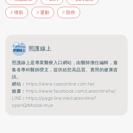
增肌
運動
防癌
照護線上
照護線上是專業醫療入口網站，由醫師擔任編輯，邀
集各專科醫師撰文，提供給您高品質、實用的健康資
訊。
網站：https://www.careonline.com.tw/
臉書：https://www.facebook.com/careonlinetw/
LINE：https://page.line.me/careonline?
openQrModal=true