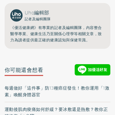
Uho編輯部
記者及編輯團隊
《優活健康網》有專業的記者及編輯團隊，內容整合
醫學專業、健康生活乃至關係心理學等相關文章，致
力為讀者提供最正確的健康認知與保健常識。
你可能還會想看
每週做好「這件事」防13種癌症發生！教你運用「1激
素」喚醒身體器官
運動後肌肉痠痛如何舒緩？要冰敷還是熱敷？教你正