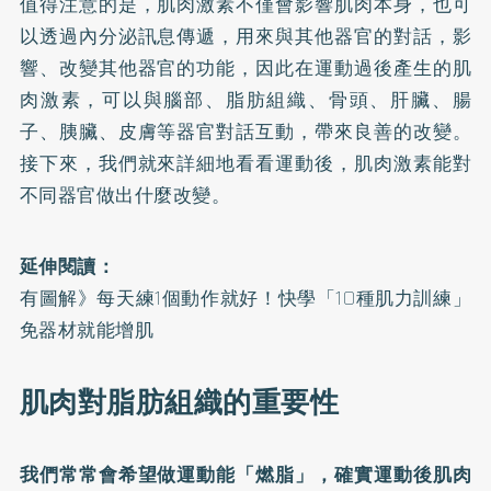
值得注意的是，肌肉激素不僅會影響肌肉本身，也可
以透過內分泌訊息傳遞，用來與其他器官的對話，影
響、改變其他器官的功能，因此在運動過後產生的肌
肉激素，可以與腦部、脂肪組織、骨頭、肝臟、腸
子、胰臟、皮膚等器官對話互動，帶來良善的改變。
接下來，我們就來詳細地看看運動後，肌肉激素能對
不同器官做出什麼改變。
延伸閱讀：
有圖解》每天練1個動作就好！快學「10種肌力訓練」
免器材就能增肌
肌肉對脂肪組織的重要性
我們常常會希望做運動能「燃脂」，確實運動後肌肉