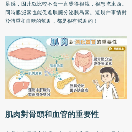
足感，因此就比較不會一直覺得很餓，很想吃東西。
同時腸泌素也能促進胰臟分泌胰島素。這幾件事情對
於體重和血糖的幫助，都是很有幫助的！
肌肉對骨頭和血管的重要性