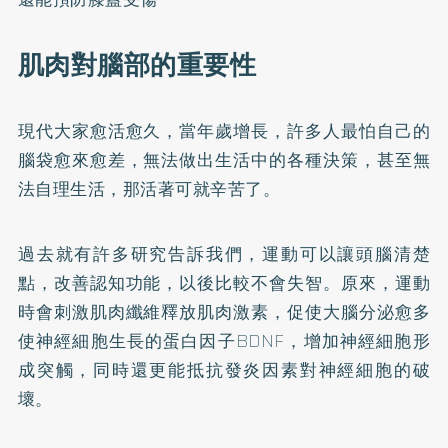
肌肉對腦部的重要性
現代大家愈活愈久，當年歲增長，許多人最怕自己的
腦袋愈來愈差，無法做出生活中的各種決策，甚至無
法自理生活，那活著可就辛苦了。
過去就有許多研究告訴我們，運動可以讓頭腦清楚
點，改善認知功能，以後比較不會失智。原來，運動
時會刺激肌肉纖維釋放肌肉激素，促使大腦分泌愈多
使神經細胞生長的蛋白因子BDNF，增加神經細胞形
成突觸，同時還更能抵抗發炎因素對神經細胞的破
壞。