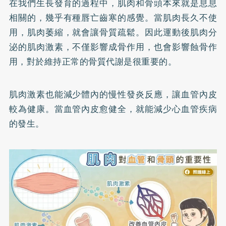
在我們生長發育的過程中，肌肉和骨頭本來就是息息
相關的，幾乎有種唇亡齒寒的感覺。當肌肉長久不使
用，肌肉萎縮，就會讓骨質疏鬆。因此運動後肌肉分
泌的肌肉激素，不僅影響成骨作用，也會影響蝕骨作
用，對於維持正常的骨質代謝是很重要的。
肌肉激素也能減少體內的慢性發炎反應，讓血管內皮
較為健康。當血管內皮愈健全，就能減少心血管疾病
的發生。