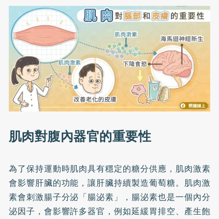
肌肉對腹內器官的重要性
為了保持運動時肌肉具有穩定的糖分供應，肌肉激素
會影響肝臟的功能，讓肝臟持續製造葡萄糖。肌肉激
素會刺激腸子分泌「腸泌素」，腸泌素也是一個內分
泌因子，會影響許多器官，例如延緩胃排空、產生飽