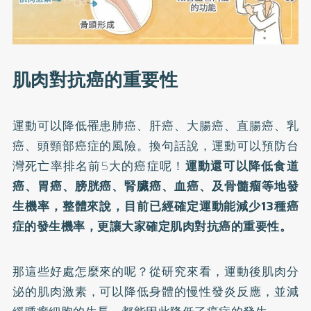
肌肉對抗癌的重要性
運動可以降低罹患肺癌、肝癌、大腸癌、直腸癌、乳
癌、頭頸部癌症的風險。換句話說，運動可以預防台
灣死亡率排名前5大的癌症呢！
運動還可以降低食道
癌、胃癌、膀胱癌、腎臟癌、血癌、及骨髓瘤等地發
生機率，整體來說，目前已經確定運動能減少13種癌
症的發生機率，更讓大家確定肌肉對抗癌的重要性。
那這些好處怎麼來的呢？從研究來看，運動後肌肉分
泌的肌肉激素，可以降低身體的慢性發炎反應，並減