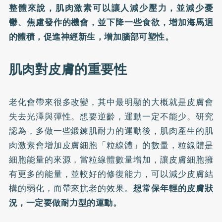
整體來說，肌肉激素可以讓人減少壓力，並減少憂
鬱、焦慮發作的機會，並下降一些食欲，增加海馬迴
的體積，促進神經新生，增加腦部可塑性。
肌肉對皮膚的重要性
老化會帶來很多改變，其中最明顯的大概就是皮膚會
失去光澤與彈性。想要逆齡，運動一定不能少。研究
認為，多做一些鍛鍊肌耐力的運動後，肌肉產生的肌
肉激素會增加皮膚細胞「粒線體」的數量，粒線體是
細胞能量的來源，當粒線體數量增加，讓皮膚細胞擁
有更多的能量，並較好的修復能力，可以減少皮膚結
構的弱化，而帶來抗老的效果。
想常保年輕的皮膚狀
況，一定要做耐力型的運動。