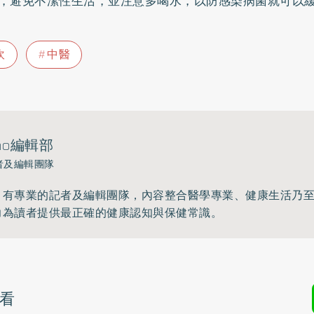
，避免不潔性生活，並注意多喝水，以防感染病菌就可以
吹
中醫
ho編輯部
者及編輯團隊
》有專業的記者及編輯團隊，內容整合醫學專業、健康生活乃
力為讀者提供最正確的健康認知與保健常識。
看