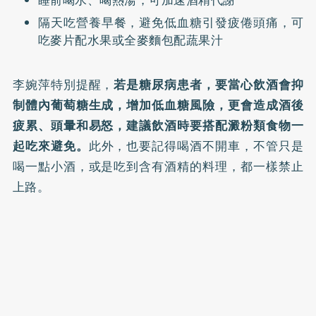
隔天吃營養早餐，避免低血糖引發疲倦頭痛，可
吃麥片配水果或全麥麵包配蔬果汁
李婉萍特別提醒，
若是糖尿病患者，要當心飲酒會抑
制體內葡萄糖生成，增加低血糖風險，更會造成酒後
疲累、頭暈和易怒，建議飲酒時要搭配澱粉類食物一
起吃來避免。
此外，也要記得喝酒不開車，不管只是
喝一點小酒，或是吃到含有酒精的料理，都一樣禁止
上路。