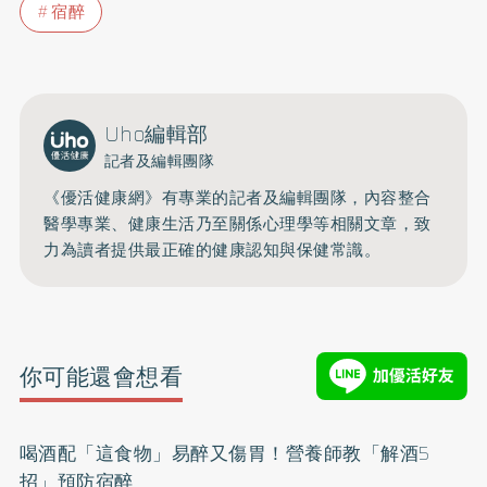
宿醉
Uho編輯部
記者及編輯團隊
《優活健康網》有專業的記者及編輯團隊，內容整合
醫學專業、健康生活乃至關係心理學等相關文章，致
力為讀者提供最正確的健康認知與保健常識。
你可能還會想看
喝酒配「這食物」易醉又傷胃！營養師教「解酒5
招」預防宿醉