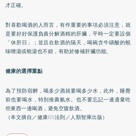
才正確。
對喜歡喝酒的人而言，有件重要的事項必須注意，就
是要好好保護負責分解酒精的肝臟，平時一定要設個
「休肝日」；並且在飲酒的隔天，喝碗含牛磺酸的蜆
味噌湯或蜆湯也不錯，有助於修補肝臟功能。
健康的選擇重點
為了預防宿醉，喝多少酒就要喝多少水，此外，睡覺
前也要喝水，特別推薦氫水。也不要忘記一邊適量吃
些東西一邊喝酒，避免空腹飲酒。
（本文摘自／健康65法則／人類智庫出版）