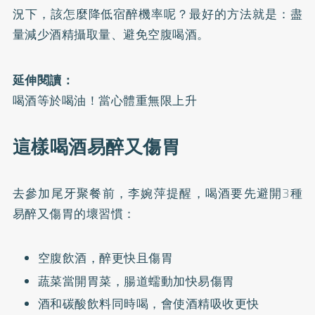
況下，該怎麼降低宿醉機率呢？最好的方法就是：盡
量減少酒精攝取量、避免空腹喝酒。
延伸閱讀：
喝酒等於喝油！當心體重無限上升
這樣喝酒易醉又傷胃
去參加尾牙聚餐前，李婉萍提醒，喝酒要先避開3種
易醉又傷胃的壞習慣：
空腹飲酒，醉更快且傷胃
蔬菜當開胃菜，腸道蠕動加快易傷胃
酒和碳酸飲料同時喝，會使酒精吸收更快