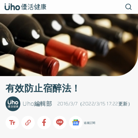
有效防止宿醉法！
Uho編輯部
2016/3/7（2022/3/15 17:22更新）
追蹤訂閱