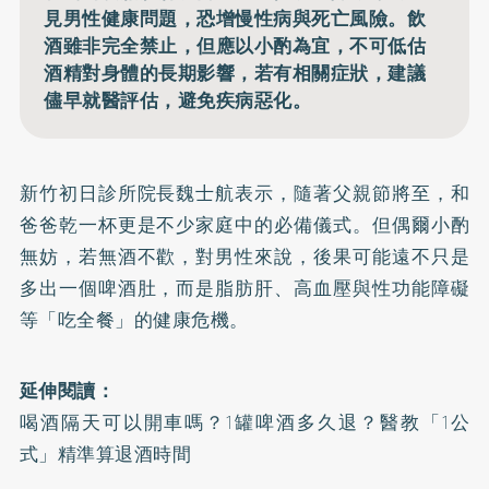
見男性健康問題，恐增慢性病與死亡風險。飲
酒雖非完全禁止，但應以小酌為宜，不可低估
酒精對身體的長期影響，若有相關症狀，建議
儘早就醫評估，避免疾病惡化。
新竹初日診所院長魏士航表示，隨著父親節將至，和
爸爸乾一杯更是不少家庭中的必備儀式。但偶爾小酌
無妨，若無酒不歡，對男性來說，後果可能遠不只是
多出一個啤酒肚，而是脂肪肝、高血壓與性功能障礙
等「吃全餐」的健康危機。
延伸閱讀：
喝酒隔天可以開車嗎？1罐啤酒多久退？醫教「1公
式」精準算退酒時間