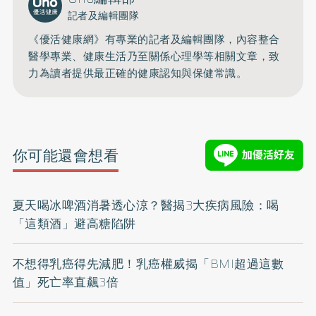
記者及編輯團隊
《優活健康網》有專業的記者及編輯團隊，內容整合
醫學專業、健康生活乃至關係心理學等相關文章，致
力為讀者提供最正確的健康認知與保健常識。
你可能還會想看
夏天喝冰啤酒消暑透心涼？醫揭3大疾病風險：喝
「這類酒」避高糖陷阱
不想得乳癌得先減肥！乳癌權威揭「BMI超過這數
值」死亡率直飆3倍