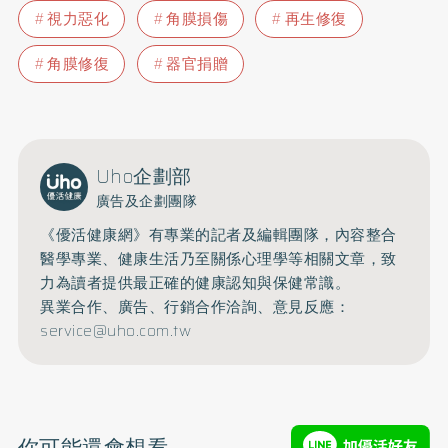
視力惡化
角膜損傷
再生修復
角膜修復
器官捐贈
Uho企劃部
廣告及企劃團隊
《優活健康網》有專業的記者及編輯團隊，內容整合
醫學專業、健康生活乃至關係心理學等相關文章，致
力為讀者提供最正確的健康認知與保健常識。
異業合作、廣告、行銷合作洽詢、意見反應：
service@uho.com.tw
你可能還會想看