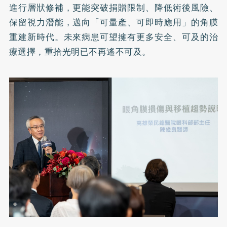
進行層狀修補，更能突破捐贈限制、降低術後風險、
保留視力潛能，邁向「可量產、可即時應用」的角膜
重建新時代。未來病患可望擁有更多安全、可及的治
療選擇，重拾光明已不再遙不可及。