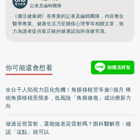
記者及編輯團隊
《優活健康網》有專業的記者及編輯團隊，內容整合
醫學專業、健康生活乃至關係心理學等相關文章，致
力為讀者提供最正確的健康認知與保健常識。
你可能還會想看
全台千人陷視力惡化危機！角膜移植苦等逾8個月 傳
統角膜移植受限多，低風險「角膜修復」成治療新方
向
做過近視雷射，還能做老花雷射嗎？眼科醫解答：確
認「這點」就可以