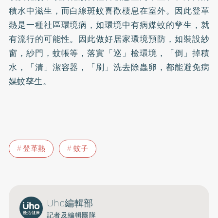
積水中滋生，而白線斑蚊喜歡棲息在室外。因此登革
熱是一種社區環境病，如環境中有病媒蚊的孳生，就
有流行的可能性。因此做好居家環境預防，如裝設紗
窗，紗門，蚊帳等，落實「巡」檢環境，「倒」掉積
水，「清」潔容器，「刷」洗去除蟲卵，都能避免病
媒蚊孳生。
登革熱
蚊子
Uho編輯部
記者及編輯團隊