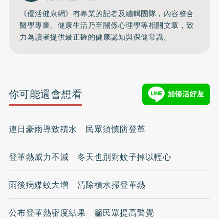
《優活健康網》有專業的記者及編輯團隊，內容整合
醫學專業、健康生活乃至關係心理學等相關文章，致
力為讀者提供最正確的健康認知與保健常識。
你可能還會想看
連日豪雨導致積水 民眾須慎防登革
登革熱威力不減 冬天也別對蚊子掉以輕心
雨後病媒蚊大增 清除積水掃登革熱
公布登革熱密度結果 籲民眾提高警覺