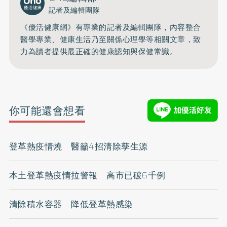
記者及編輯團隊
《優活健康網》有專業的記者及編輯團隊，內容整合
醫學專業、健康生活乃至關係心理學等相關文章，致
力為讀者提供最正確的健康認知與保健常識。
你可能還會想看
登革熱疫情燒 醫籲4招清除孳生源
本土登革熱疫情拉警報 高市已破6千例
清除積水容器 降低登革熱感染