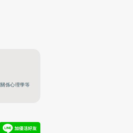
至關係心理學等