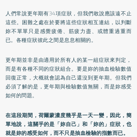
人們常說更年期有34項症狀，但我們敢說應該遠不止
這些。困難之處在於要將這些症狀相互連結，以判斷
妳不單單只是感覺疲倦、筋疲力盡、或體重過重而
已。各種症狀彼此之間是息息相關的。
更年期並非是由適用於所有人的某一組症狀來判定，
而是有各種不同的症狀組合。要是妳的抽血檢驗數值
回復正常，大概就會認為自己還沒到更年期。但我們
必須了解的是，更年期與檢驗數值無關，而是妳感受
如何的問題。
在這段期間，荷爾蒙濃度幾乎是一天一變，因此，簡
單地說，這關乎的是「妳自己」和「妳的」症狀，也
就是妳的感受如何，而不只是抽血檢驗的指數而已。