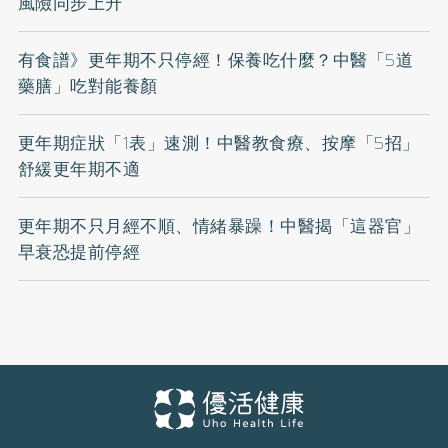
風險同步上升
有食譜》更年期不只停經！保養吃什麼？中醫「5道
藥膳」吃對能養顏
更年期症狀「1表」速測！中醫教食療、按摩「5招」
舒緩更年期不適
更年期不只月經不順、情緒暴躁！中醫揭「這器官」
早衰恐提前停經