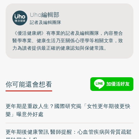
Uho編輯部
記者及編輯團隊
《優活健康網》有專業的記者及編輯團隊，內容整合
醫學專業、健康生活乃至關係心理學等相關文章，致
力為讀者提供最正確的健康認知與保健常識。
你可能還會想看
更年期是重啟人生？國際研究揭「女性更年期後更快
樂」曝意外好處
更年期後健康警訊 醫師提醒：心血管疾病與骨質疏鬆