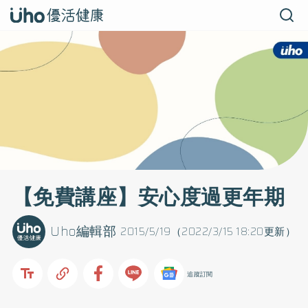
【免費講座】安心度過更年期
Uho編輯部
2015/5/19（2022/3/15 18:20更新）
追蹤訂閱