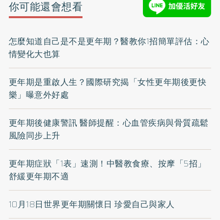
你可能還會想看
怎麼知道自己是不是更年期？醫教你1招簡單評估：心
情變化大也算
更年期是重啟人生？國際研究揭「女性更年期後更快
樂」曝意外好處
更年期後健康警訊 醫師提醒：心血管疾病與骨質疏鬆
風險同步上升
更年期症狀「1表」速測！中醫教食療、按摩「5招」
舒緩更年期不適
10月18日世界更年期關懷日 珍愛自己與家人