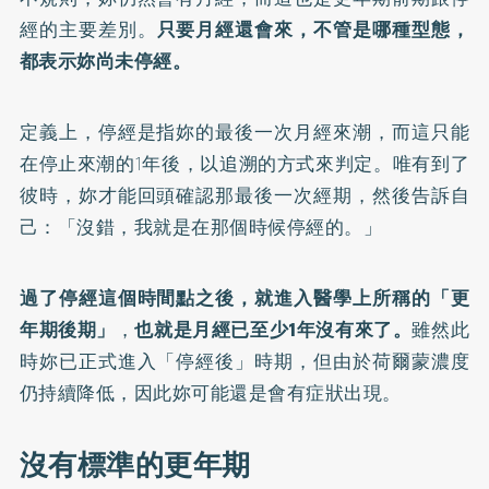
經的主要差別。
只要月經還會來，不管是哪種型態，
都表示妳尚未停經。
定義上，停經是指妳的最後一次月經來潮，而這只能
在停止來潮的1年後，以追溯的方式來判定。唯有到了
彼時，妳才能回頭確認那最後一次經期，然後告訴自
己：「沒錯，我就是在那個時候停經的。」
過了停經這個時間點之後，就進入醫學上所稱的「更
年期後期」
，
也就是月經已至少1年沒有來了。
雖然此
時妳已正式進入「停經後」時期，但由於荷爾蒙濃度
仍持續降低，因此妳可能還是會有症狀出現。
沒有標準的更年期