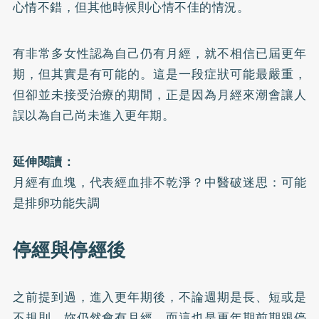
心情不錯，但其他時候則心情不佳的情況。
有非常多女性認為自己仍有月經，就不相信已屆更年
期，但其實是有可能的。這是一段症狀可能最嚴重，
但卻並未接受治療的期間，正是因為月經來潮會讓人
誤以為自己尚未進入更年期。
延伸閱讀：
月經有血塊，代表經血排不乾淨？中醫破迷思：可能
是排卵功能失調
停經與停經後
之前提到過，進入更年期後，不論週期是長、短或是
不規則，妳仍然會有月經，而這也是更年期前期跟停