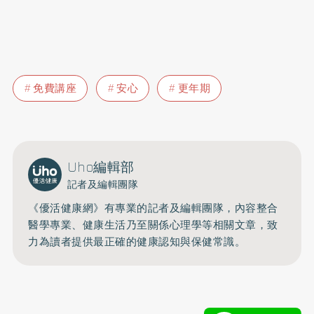
免費講座
安心
更年期
Uho編輯部
記者及編輯團隊
《優活健康網》有專業的記者及編輯團隊，內容整合
醫學專業、健康生活乃至關係心理學等相關文章，致
力為讀者提供最正確的健康認知與保健常識。