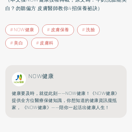
白？勿聽偏方 皮膚醫師教你4招保養祕訣
）
NOW健康
皮膚保養
洗臉
美白
皮膚科
NOW健康
健康要及時，就從此刻——NOW健康！《NOW健康》
提供全方位醫療保健知識，你想知道的健康資訊攏抵
家， 《NOW健康》——陪你一起活出健康人生！