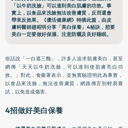
「以牛奶洗臉」可以達到美白肌膚的功效。事
實上，以食品來洗臉無法改善膚質，反而還會
帶來反效果。《優活健康網》特摘此篇，由皮
膚科醫師趙昭明分享「美白保養」4秘訣，想要
美白一定要做好保濕、注意防曬及良好睡眠。
俗話說「一白遮三醜」，許多人追求肌膚美白，甚至
網傳「天天以牛奶洗臉，可以達到使肌膚亮白功
效。」對此，食藥署表示，並無實驗證明此為事實，
以食品來洗臉，無法改善膚質，網路傳言別輕易嘗
試，以免造成傷害。
4招做好美白保養