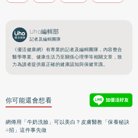
Uho編輯部
記者及編輯團隊
《優活健康網》有專業的記者及編輯團隊，內容整合
醫學專業、健康生活乃至關係心理學等相關文章，致
力為讀者提供最正確的健康認知與保健常識。
你可能還會想看
網傳用「牛奶洗臉」可以美白？皮膚醫教「保養秘訣
4招」這件事先做