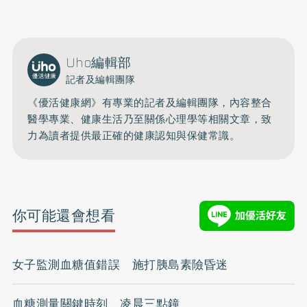
Uho編輯部
記者及編輯團隊
《優活健康網》有專業的記者及編輯團隊，內容整合
醫學專業、健康生活乃至關係心理學等相關文章，致
力為讀者提供最正確的健康認知與保健常識。
你可能還會想看
女子監測血糖值錯誤 施打胰島素險昏迷
血糖測量關鍵時刻 凌晨三點鐘