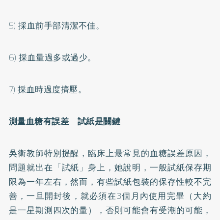
5)
採血前手部清潔不佳。
6)
採血量過多或過少。
7)
採血時過度擠壓。
測量血糖有誤差 試紙是關鍵
吳衛教師特別提醒，臨床上最常見的血糖誤差原因，
問題就出在「試紙」身上，她說明，一般試紙保存期
限為一年左右，然而，有些試紙包裝的保存性較不完
善，一旦開封後，就必須在3個月內使用完畢（大約
是一星期測四次的量），否則可能會有受潮的可能，