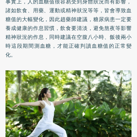
事實上，人的血糖值很容易受到身體狀況而有影響，
諸如飲食、用藥、運動或精神狀況等等，皆會導致血
糖值的大幅變化，因此趙藥師建議，糖尿病患一定要
養成健康的作息習慣，飲食要清淡，避免熬夜等影響
精神狀況的作息，同時建議在空腹八小時、飯後兩小
時這段期間測血糖，才能正確判讀血糖值的正常變
化。