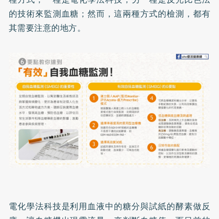
的技術來監測血糖；然而，這兩種方式的檢測，都有
其需要注意的地方。
電化學法科技是利用血液中的糖分與試紙的酵素做反