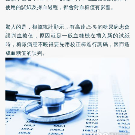
使用的試紙及採血過程，都會對血糖值有影響。
驚人的是，根據統計顯示，有高達25％的糖尿病患會
誤判血糖值，原因就是一般血糖機在插入新的試紙
時，糖尿病患不曉得要先用校正棒進行調碼，因而造
成血糖值的誤判。