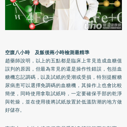
空腹八小時 及飯後兩小時檢測最精準
趙藥師說明，以上的五點都是臨床上常見造成血糖值
誤判的原因，但最為常見的還是操作性錯誤，包括血
糖機忘記調碼，以及試紙的受潮或受損，特別提醒糖
尿病患可以選擇免調碼的血糖機，其操作上也會比較
簡便，同時使用拿取試紙時，一定要確保手部的乾淨
與乾燥，並在使用後將試紙放置於低溫防潮的地方做
好儲存。