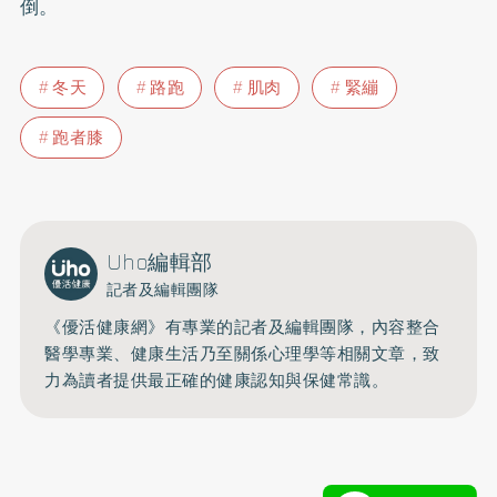
倒。
冬天
路跑
肌肉
緊繃
跑者膝
Uho編輯部
記者及編輯團隊
《優活健康網》有專業的記者及編輯團隊，內容整合
醫學專業、健康生活乃至關係心理學等相關文章，致
力為讀者提供最正確的健康認知與保健常識。