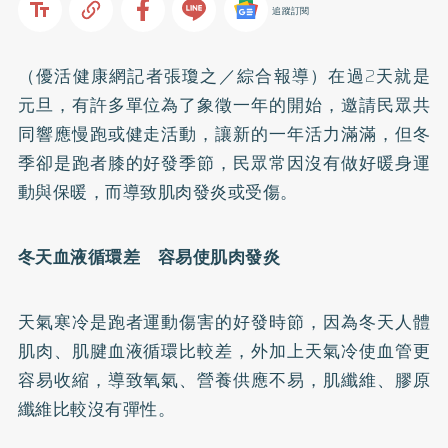
追蹤訂閱
（優活健康網記者張瓊之／綜合報導）在過2天就是
元旦，有許多單位為了象徵一年的開始，邀請民眾共
同響應慢跑或健走活動，讓新的一年活力滿滿，但冬
季卻是跑者膝的好發季節，民眾常因沒有做好暖身運
動與保暖，而導致肌肉發炎或受傷。
冬天血液循環差 容易使肌肉發炎
天氣寒冷是跑者運動傷害的好發時節，因為冬天人體
肌肉、肌腱血液循環比較差，外加上天氣冷使血管更
容易收縮，導致氧氣、營養供應不易，肌纖維、膠原
纖維比較沒有彈性。