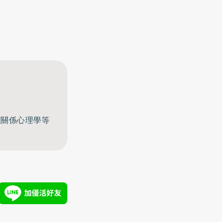
至關係心理學等