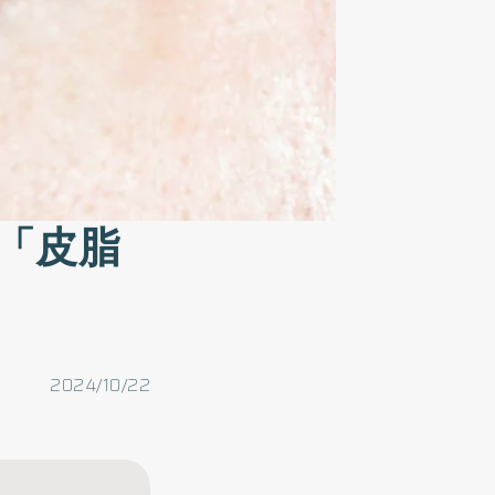
「皮脂
2024/10/22