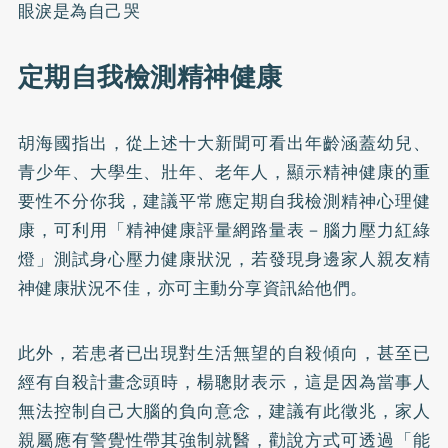
眼淚是為自己哭
定期自我檢測精神健康
胡海國指出，從上述十大新聞可看出年齡涵蓋幼兒、
青少年、大學生、壯年、老年人，顯示精神健康的重
要性不分你我，建議平常應定期自我檢測精神心理健
康，可利用
「精神健康評量網路量表－腦力壓力紅綠
燈」
測試身心壓力健康狀況，若發現身邊家人親友精
神健康狀況不佳，亦可主動分享資訊給他們。
此外，若患者已出現對生活無望的自殺傾向，甚至已
經有自殺計畫念頭時，楊聰財表示，這是因為當事人
無法控制自己大腦的負向意念，建議有此徵兆，家人
親屬應有警覺性帶其強制就醫，勸說方式可透過「能