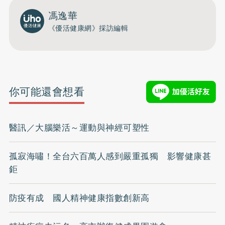
馮逸華
《優活健康網》採訪編輯
你可能還會想看
醫訊／大腦樂活～運動與神經可塑性
孤寂海嘯！全台六百萬人感到嚴重孤獨 影響健康甚
鉅
防疫有成 國人精神健康指數創新高