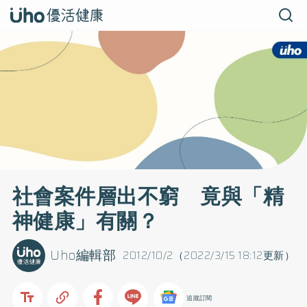
社會案件層出不窮 竟與「精
神健康」有關？
Uho編輯部
2012/10/2（2022/3/15 18:12更新）
追蹤訂閱