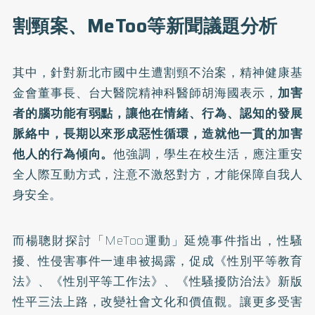
割頸案、MeToo等新聞議題分析
其中，針對新北市國中生遭割頸不治案，精神健康基
金會董事長、台大醫院精神科醫師胡海國表示，
加害
者的腦功能有弱點，讓他在情緒、行為、認知的發展
脈絡中，長期以來形成惡性循環，造就他一貫的加害
他人的行為傾向。
他強調，學生在校生活，應注重安
全人際互動方式，注意不激怒對方，才能保障自我人
身安全。
而楊聰財探討「MeToo運動」延燒事件指出，性騷
擾、性侵害事件一連串被揭露，促成《性別平等教育
法》、《性別平等工作法》、《性騷擾防治法》新版
性平三法上路，改變社會文化和價值觀。讓更多受害