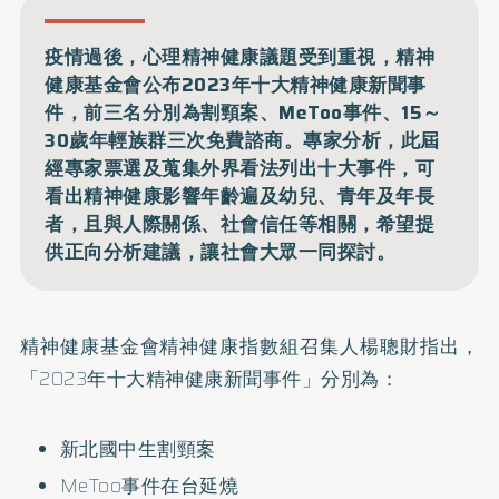
疫情過後，心理精神健康議題受到重視，精神
健康基金會公布2023年十大精神健康新聞事
件，前三名分別為割頸案、MeToo事件、15～
30歲年輕族群三次免費諮商。專家分析，此屆
經專家票選及蒐集外界看法列出十大事件，可
看出精神健康影響年齡遍及幼兒、青年及年長
者，且與人際關係、社會信任等相關，希望提
供正向分析建議，讓社會大眾一同探討。
精神健康基金會精神健康指數組召集人楊聰財指出，
「2023年十大精神健康新聞事件」分別為：
新北國中生割頸案
MeToo事件在台延燒