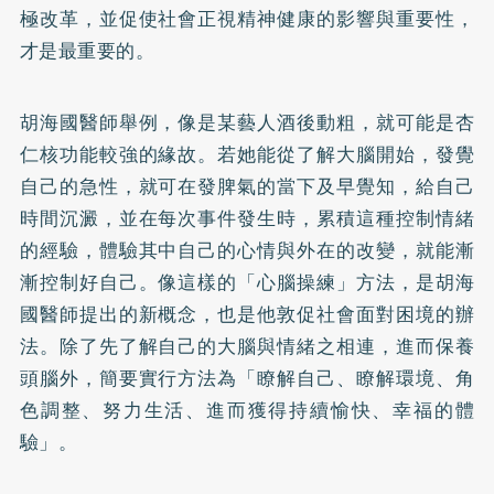
極改革，並促使社會正視精神健康的影響與重要性，
才是最重要的。
胡海國醫師舉例，像是某藝人酒後動粗，就可能是杏
仁核功能較強的緣故。若她能從了解大腦開始，發覺
自己的急性，就可在發脾氣的當下及早覺知，給自己
時間沉澱，並在每次事件發生時，累積這種控制情緒
的經驗，體驗其中自己的心情與外在的改變，就能漸
漸控制好自己。像這樣的「心腦操練」方法，是胡海
國醫師提出的新概念，也是他敦促社會面對困境的辦
法。除了先了解自己的大腦與情緒之相連，進而保養
頭腦外，簡要實行方法為「瞭解自己、瞭解環境、角
色調整、努力生活、進而獲得持續愉快、幸福的體
驗」。