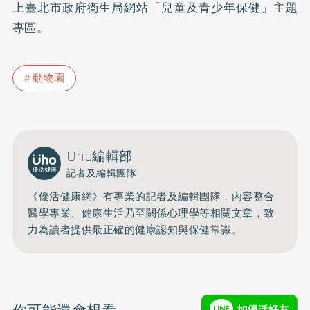
上臺北市政府衛生局網站「兒童及青少年保健」主題
專區。
動物園
Uho編輯部
記者及編輯團隊
《優活健康網》有專業的記者及編輯團隊，內容整合
醫學專業、健康生活乃至關係心理學等相關文章，致
力為讀者提供最正確的健康認知與保健常識。