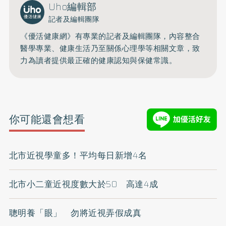
Uho編輯部
記者及編輯團隊
《優活健康網》有專業的記者及編輯團隊，內容整合
醫學專業、健康生活乃至關係心理學等相關文章，致
力為讀者提供最正確的健康認知與保健常識。
你可能還會想看
北市近視學童多！平均每日新增4名
北市小二童近視度數大於50 高達4成
聰明養「眼」 勿將近視弄假成真