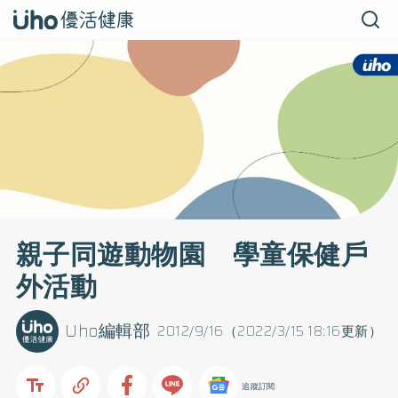
親子同遊動物園 學童保健戶
外活動
Uho編輯部
2012/9/16（2022/3/15 18:16更新）
追蹤訂閱