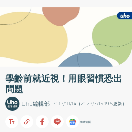
學齡前就近視！用眼習慣恐出
問題
Uho編輯部
2012/10/14（2022/3/15 19:5更新）
追蹤訂閱