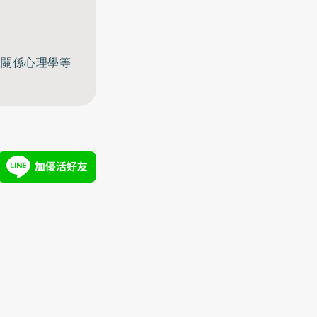
至關係心理學等