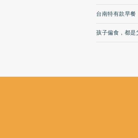
台南特有款早餐
孩子偏食，都是