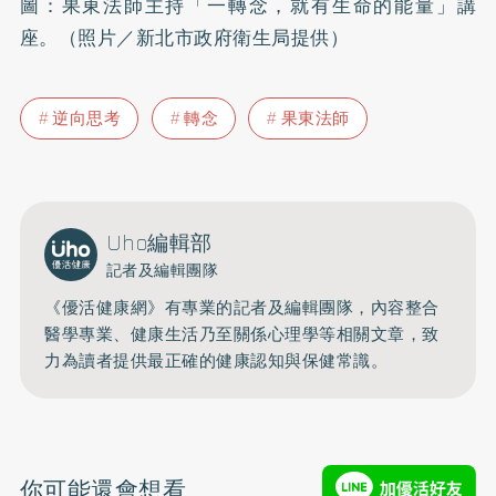
圖：果東法師主持「一轉念，就有生命的能量」講
座。（照片／新北市政府衛生局提供）
逆向思考
轉念
果東法師
Uho編輯部
記者及編輯團隊
《優活健康網》有專業的記者及編輯團隊，內容整合
醫學專業、健康生活乃至關係心理學等相關文章，致
力為讀者提供最正確的健康認知與保健常識。
你可能還會想看