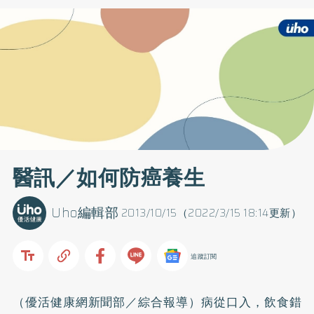
醫訊／如何防癌養生
Uho編輯部
2013/10/15（2022/3/15 18:14更新）
追蹤訂閱
（優活健康網新聞部／綜合報導）病從口入，飲食錯