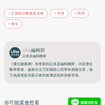
正德癌症醫療基金會
常律
防癌
養生
Uho編輯部
記者及編輯團隊
《優活健康網》有專業的記者及編輯團隊，內容整合
醫學專業、健康生活乃至關係心理學等相關文章，致
力為讀者提供最正確的健康認知與保健常識。
你可能還會想看