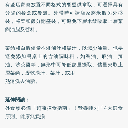
有些店家會放置不同格式的餐盤供拿取，可選擇具有
分隔的餐盒或餐盤。外帶時可請店家將米飯另外盛
裝，將菜和飯分開盛裝，可避免下層米飯吸取上層菜
餚油脂及醬料。
菜餚和白飯儘量不淋滷汁和湯汁，以減少油量。也要
避免添加餐桌上的含油調味料，如香油、麻油、辣
油、沙茶醬等，無形中可降低熱量攝取。儘量夾取上
層菜餚，瀝乾湯汁、菜汁，或用
熱湯洗去油脂。
延伸閱讀：
外食族必備「超商擇食指南」！營養師列「4大選食
原則」健康無負擔