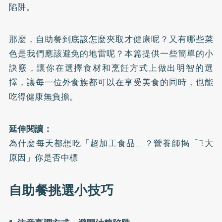
陷阱。
那麼，自助餐到底該怎麼夾取才健康呢？又有哪些菜
色是我們應該避免的地雷呢？本篇提供一些簡單的小
訣竅，讓你在選擇食材和烹飪方式上做出明智的選
擇，讓每一位外食族都可以在享受美食的同時，也能
吃得健康無負擔。
延伸閱讀：
為什麼每天都想吃「超加工食品」？營養師揭「3大
原因」你是否中標
自助餐挑選小技巧