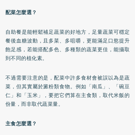
配菜怎麼選？
自助餐是能輕鬆補足蔬菜的好地方，足量蔬菜可穩定
餐後血糖波動，且多菜、多咀嚼，更能滿足口慾提升
飽足感，若能搭配多色、多種類的蔬菜更佳，能攝取
到不同的植化素。
不過需要注意的是，配菜中許多食材會被誤以為是蔬
菜，但其實屬於澱粉類食物。例如「南瓜」、「碗豆
仁」和「玉米」，要把它們算在主食類，取代米飯的
份量，而非取代蔬菜量。
主食怎麼選？