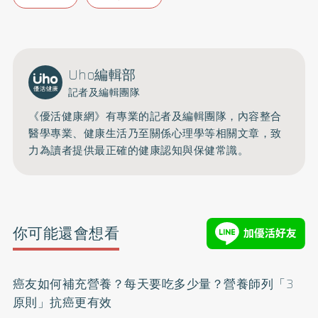
Uho編輯部
記者及編輯團隊
《優活健康網》有專業的記者及編輯團隊，內容整合
醫學專業、健康生活乃至關係心理學等相關文章，致
力為讀者提供最正確的健康認知與保健常識。
你可能還會想看
癌友如何補充營養？每天要吃多少量？營養師列「3
原則」抗癌更有效