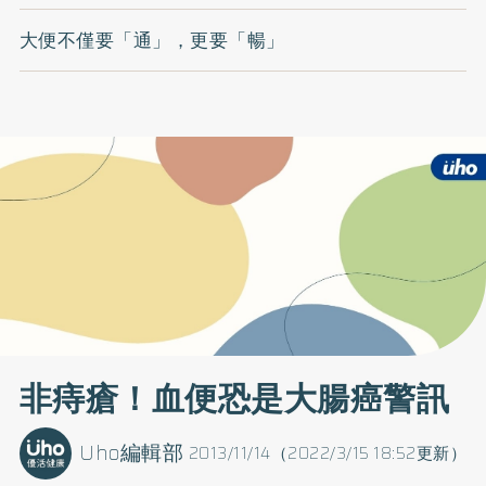
大便不僅要「通」，更要「暢」
非痔瘡！血便恐是大腸癌警訊
Uho編輯部
2013/11/14（2022/3/15 18:52更新）