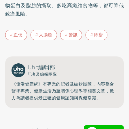
物蛋白及脂肪的攝取、多吃高纖維食物等，都可降低
致癌風險。
血便
大腸癌
警訊
痔瘡
Uho編輯部
記者及編輯團隊
《優活健康網》有專業的記者及編輯團隊，內容整合
醫學專業、健康生活乃至關係心理學等相關文章，致
力為讀者提供最正確的健康認知與保健常識。