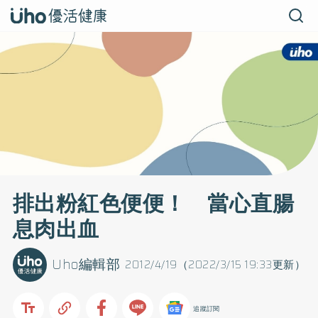
排出粉紅色便便！ 當心直腸
息肉出血
Uho編輯部
2012/4/19（2022/3/15 19:33更新）
追蹤訂閱