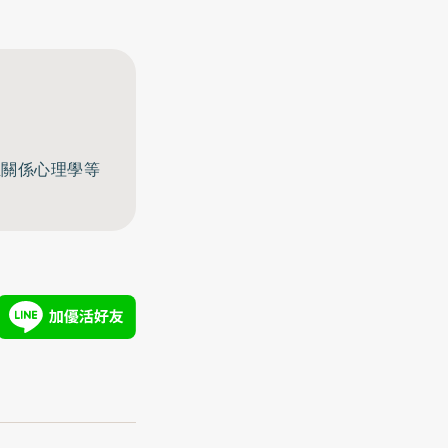
至關係心理學等