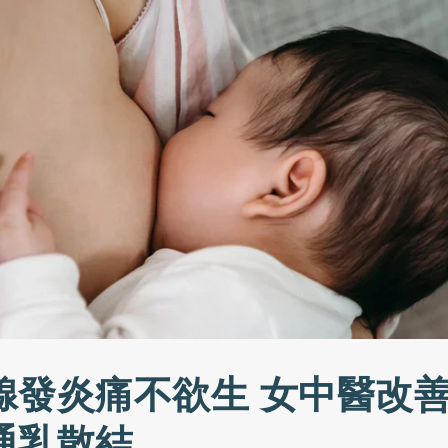
腺發炎痛不欲生 女中醫改
通乳散結