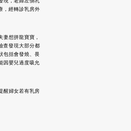
發現，老婦左側乳
療，經轉診乳房外
夫妻想拼龍寶寶，
檢查發現大部分都
狀包括會發燒、畏
能因嬰兒過度吸允
提醒婦女若有乳房