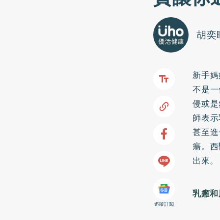
胡奕
新手媽
不是一
侵或是
師表示
甚至進
瘍。西
出來。
乳癰和
追蹤訂閱