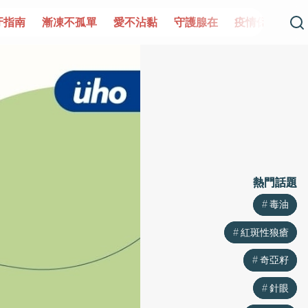
牙指南
漸凍不孤單
愛不沾黏
守護腺在
疫情保衛戰
熱門話題
熱門話題
毒油
毒油
紅斑性狼瘡
紅斑性狼瘡
奇亞籽
奇亞籽
針眼
針眼