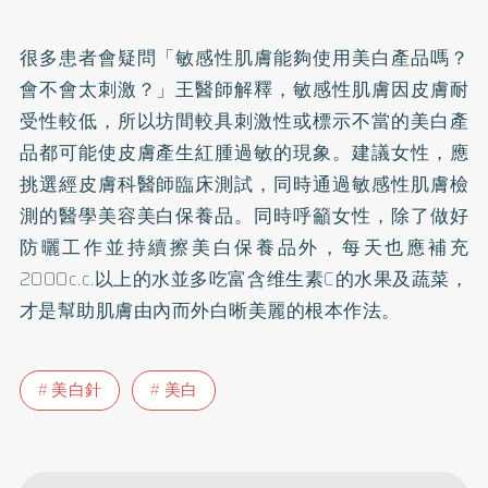
很多患者會疑問「敏感性肌膚能夠使用美白產品嗎？
會不會太刺激？」王醫師解釋，敏感性肌膚因皮膚耐
受性較低，所以坊間較具刺激性或標示不當的美白產
品都可能使皮膚產生紅腫過敏的現象。建議女性，應
挑選經皮膚科醫師臨床測試，同時通過敏感性肌膚檢
測的醫學美容美白保養品。同時呼籲女性，除了做好
防曬工作並持續擦美白保養品外，每天也應補充
2000c.c.以上的水並多吃富含维生素C的水果及蔬菜，
才是幫助肌膚由內而外白晰美麗的根本作法。
美白針
美白