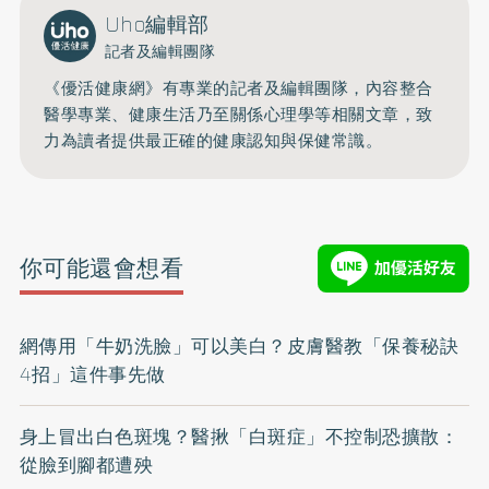
Uho編輯部
記者及編輯團隊
《優活健康網》有專業的記者及編輯團隊，內容整合
醫學專業、健康生活乃至關係心理學等相關文章，致
力為讀者提供最正確的健康認知與保健常識。
你可能還會想看
網傳用「牛奶洗臉」可以美白？皮膚醫教「保養秘訣
4招」這件事先做
身上冒出白色斑塊？醫揪「白斑症」不控制恐擴散：
從臉到腳都遭殃