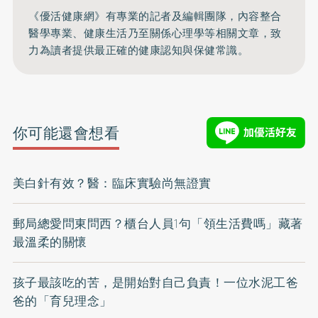
《優活健康網》有專業的記者及編輯團隊，內容整合
醫學專業、健康生活乃至關係心理學等相關文章，致
力為讀者提供最正確的健康認知與保健常識。
你可能還會想看
美白針有效？醫：臨床實驗尚無證實
郵局總愛問東問西？櫃台人員1句「領生活費嗎」藏著
最溫柔的關懷
孩子最該吃的苦，是開始對自己負責！一位水泥工爸
爸的「育兒理念」