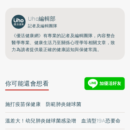
Uho編輯部
記者及編輯團隊
《優活健康網》有專業的記者及編輯團隊，內容整合
醫學專業、健康生活乃至關係心理學等相關文章，致
力為讀者提供最正確的健康認知與保健常識。
你可能還會想看
施打疫苗保健康 防範肺炎鏈球菌
溫差大！幼兒肺炎鏈球菌感染增 血清型19A恐要命