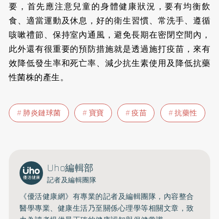
要，首先應注意兒童的身體健康狀況，要有均衡飲
食、適當運動及休息，好的衛生習慣、常洗手、遵循
咳嗽禮節、保持室內通風，避免長期在密閉空間內，
此外還有很重要的預防措施就是透過施打疫苗，來有
效降低發生率和死亡率、減少抗生素使用及降低抗藥
性菌株的產生。
肺炎鏈球菌
寶寶
疫苗
抗藥性
Uho編輯部
記者及編輯團隊
《優活健康網》有專業的記者及編輯團隊，內容整合
醫學專業、健康生活乃至關係心理學等相關文章，致