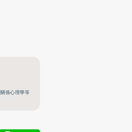
至關係心理學等