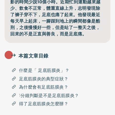
影的時間少說10個小時。近期忙到運動越來越
少、飲食不正常，體重直線上升，志明發現除
了褲子穿不下，足底也痛了起來。他發現最近
每天早上起床，一腳踩到地上的瞬間都像是酷
刑，之後慢慢好一些，但是站了一整天之後，
回來的不是正直與善良，而是足底痛。
本篇文章目錄
什麼是「 足底筋膜炎」？
足底筋膜炎的典型症狀？
為什麼會有足底筋膜炎？
1分鐘判斷是不是足底筋膜炎？
得了足底筋膜炎怎麼辦？