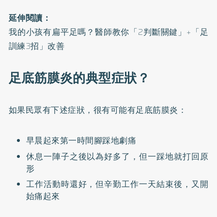
延伸閱讀：
我的小孩有扁平足嗎？醫師教你「2判斷關鍵」+「足
訓練3招」改善
足底筋膜炎的典型症狀？
如果民眾有下述症狀，很有可能有足底筋膜炎：
早晨起來第一時間腳踩地劇痛
休息一陣子之後以為好多了，但一踩地就打回原
形
工作活動時還好，但辛勤工作一天結束後，又開
始痛起來