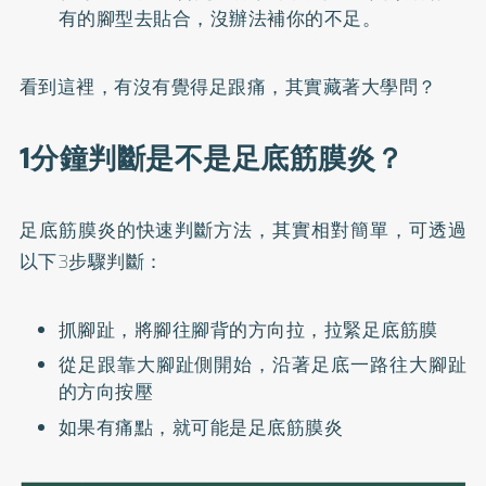
有的腳型去貼合，沒辦法補你的不足。
看到這裡，有沒有覺得足跟痛，其實藏著大學問？
1分鐘判斷是不是足底筋膜炎？
足底筋膜炎的快速判斷方法，其實相對簡單，可透過
以下3步驟判斷：
抓腳趾，將腳往腳背的方向拉，拉緊足底筋膜
從足跟靠大腳趾側開始，沿著足底一路往大腳趾
的方向按壓
如果有痛點，就可能是足底筋膜炎