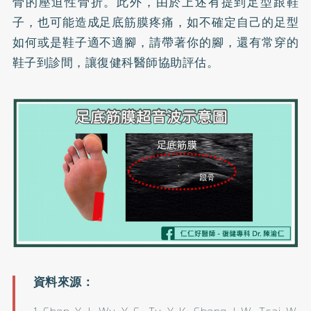
骨的壓迫性骨折。此外，由於上述有提到足型跟鞋
子，也可能造成足底筋膜疼痛，如不確定自己的足型
如何或是鞋子適不適腳，請帶著你的腳，還有常穿的
鞋子到診間，讓復健科醫師協助評估。