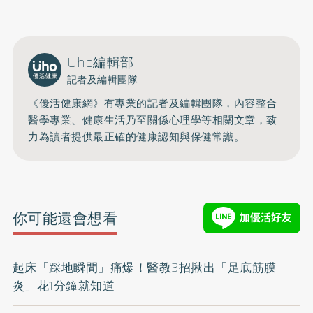
Uho編輯部
記者及編輯團隊
《優活健康網》有專業的記者及編輯團隊，內容整合
醫學專業、健康生活乃至關係心理學等相關文章，致
力為讀者提供最正確的健康認知與保健常識。
你可能還會想看
起床「踩地瞬間」痛爆！醫教3招揪出「足底筋膜
炎」花1分鐘就知道