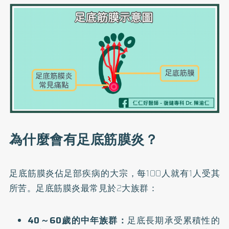
為什麼會有足底筋膜炎？
足底筋膜炎佔足部疾病的大宗，每100人就有1人受其
所苦。足底筋膜炎最常見於2大族群：
40～60歲的中年族群：
足底長期承受累積性的