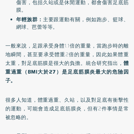
傷害，包括久站或是休閒運動，都會傷害足底筋
膜。
年輕族群：
主要跟運動有關，例如跑步、籃球、
網球、芭蕾等等。
一般來說，足跟承受身體1.1倍的重量，當跑步時的離
地瞬間，甚至要承受體重2倍的重量，因此如果體重
太重，對足底筋膜是很大的負擔。統合研究指出，
體
重過重（BMI大於27）是足底筋膜炎最大的危險因
子。
很多人知道，體重過重、久站，以及對足底有衝擊性
的運動，可能會造成足底筋膜炎，但有2件事情是常
被忽略的。