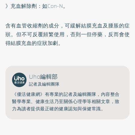
》充血解除劑：如Con-N。
含有血管收縮劑的成分，可緩解結膜充血及腫脹的症
狀。但不可反覆頻繁使用，否則一但停藥，反而會使
得結膜充血的症狀加劇。
Uho編輯部
記者及編輯團隊
《優活健康網》有專業的記者及編輯團隊，內容整合
醫學專業、健康生活乃至關係心理學等相關文章，致
力為讀者提供最正確的健康認知與保健常識。