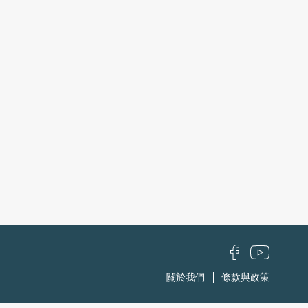
關於我們
條款與政策