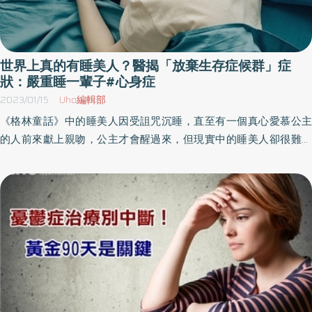
世界上真的有睡美人？醫揭「放棄生存症候群」症
狀：嚴重睡一輩子#心身症
2023/01/15
Uho編輯部
《格林童話》中的睡美人因受詛咒沉睡，直至有一個真心愛慕公主
的人前來獻上親吻，公主才會醒過來，但現實中的睡美人卻很難醒
過來。神經外科手術國家醫院顧問、英國癲癇學會專家蘇珊．歐蘇
利文（Suzanne O’Sullivan）於《謎病睡美人》一書中，用多方角
度理解個案的病症生成與個案的生活，分析關鍵的「生理、心理、
社會」模式，用說故事的方式剖析心身症疾病。以下為原書摘文：