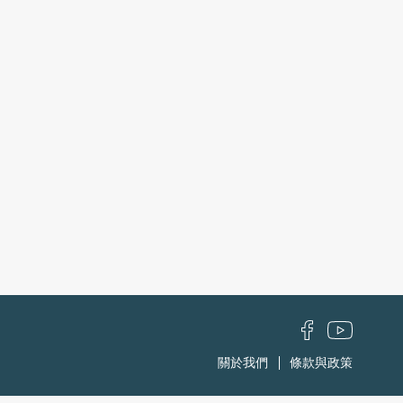
關於我們
條款與政策