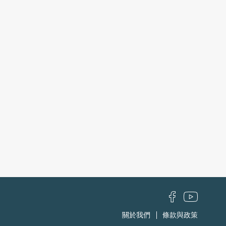
關於我們
條款與政策