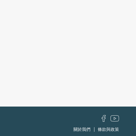
關於我們
條款與政策