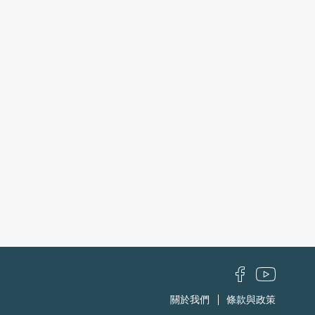
關於我們
條款與政策