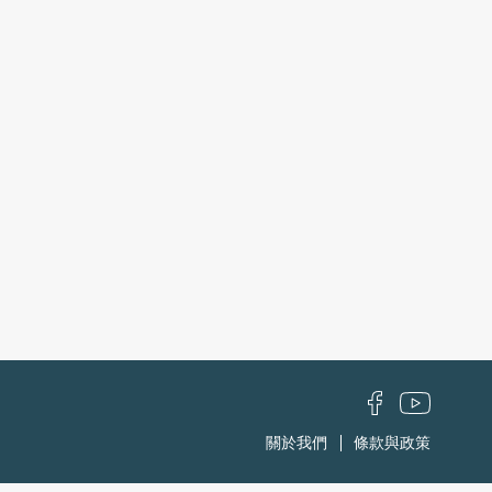
關於我們
條款與政策