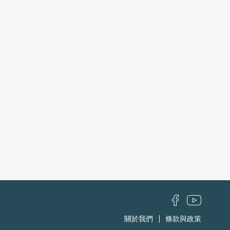
關於我們
條款與政策