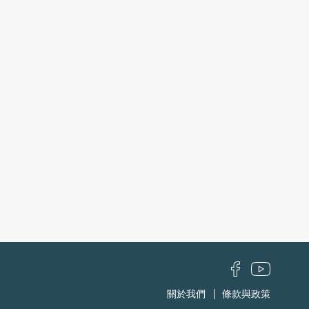
關於我們
條款與政策