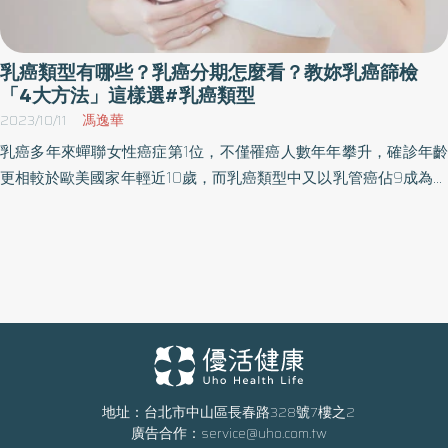
乳癌類型有哪些？乳癌分期怎麼看？教妳乳癌篩檢
「4大方法」這樣選#乳癌類型
2023/10/11
馮逸華
乳癌多年來蟬聯女性癌症第1位，不僅罹癌人數年年攀升，確診年齡
更相較於歐美國家年輕近10歲，而乳癌類型中又以乳管癌佔9成為大
宗，到底有哪些高風險群容易罹患乳癌，女性朋友又該如何選擇適
合的篩檢方法？《優活健康網》針對常見乳癌類型、乳癌分期、好
發族群及篩檢方法，整理「5大QA」教妳一文看懂。
地址：台北市中山區長春路328號7樓之2
廣告合作：
service@uho.com.tw