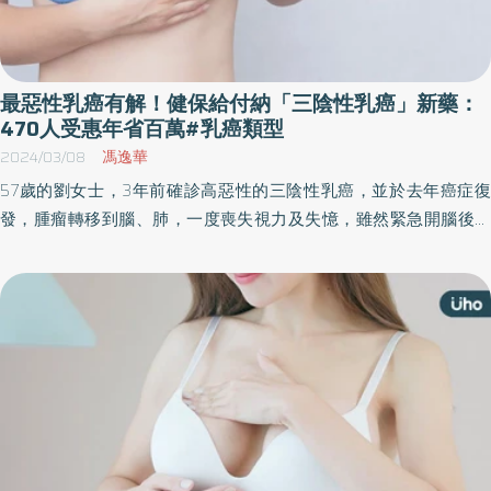
最惡性乳癌有解！健保給付納「三陰性乳癌」新藥：
470人受惠年省百萬#乳癌類型
2024/03/08
馮逸華
57歲的劉女士，3年前確診高惡性的三陰性乳癌，並於去年癌症復
發，腫瘤轉移到腦、肺，一度喪失視力及失憶，雖然緊急開腦後度
過了危機，但肺部只能倚靠化療藥物控制，嚴重副作用讓她苦不堪
言，導致她的體力狀況越來越不好，最在意的腫瘤大小卻沒有變
小⋯