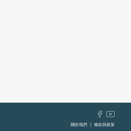
關於我們
條款與政策