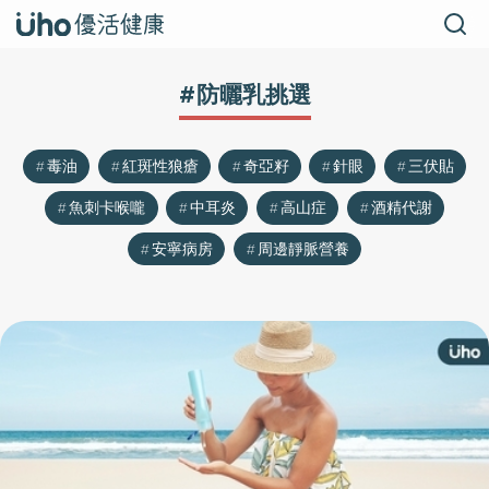
#防曬乳挑選
毒油
紅斑性狼瘡
奇亞籽
針眼
三伏貼
魚刺卡喉嚨
中耳炎
高山症
酒精代謝
安寧病房
周邊靜脈營養