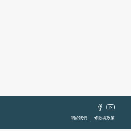
關於我們
條款與政策