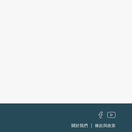
關於我們
條款與政策