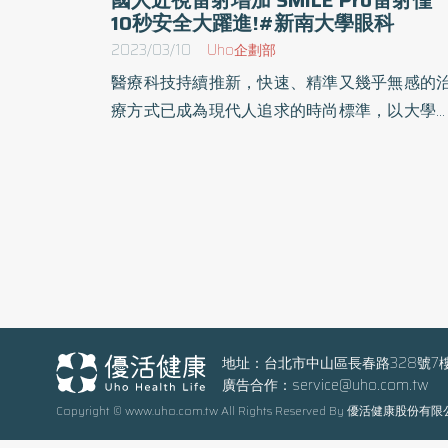
10秒安全大躍進!#新南大學眼科
2023/03/10
Uho企劃部
醫療科技持續推新，快速、精準又幾乎無感的
療方式已成為現代人追求的時尚標準，以大學
科近視雷射為例，2022年全體系近視雷射手
量年成長已近5成，2019年至2022下半年選
SMILE全飛秒近視雷射術式者，約佔全術式
成。精準微創技術已成為未來趨勢，今(9)日更
行全新升級版「SMILE Pro全飛秒近視雷射」
用典禮，全球同步引進新型德國蔡司全飛秒雷
機器VISUMAX 800，將大幅提升醫師在術中
軸、散光軸的定位精準度，單眼雷射時間約10
內就可搞定，堪稱手術焦慮、眼球敏感者的
地址：台北市中山區長春路328號7
廣告合作：
service@uho.com.tw
音！職棒樂天桃猿啦啦隊「Rakuten Girls」人
Copyright © www.uho.com.tw All Rights Reserved By 優活健康股份有
成員林襄、曲曲、筠熹、阿布舞等人也出席大
眼科活動分享術後心得，大讚來不及緊張手術