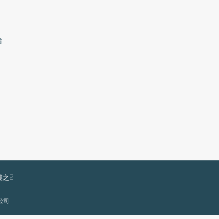
治
眼
術
擇
7
舉
啟
射
視
秒
福
樓之2
氣
限公司
學
就