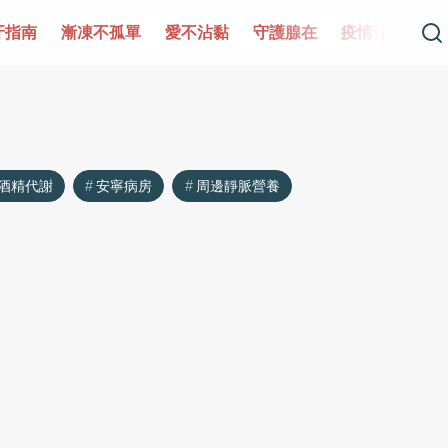
牙指南
漸凍不孤單
愛不沾黏
守護腺在
疫情保衛戰
酒精代謝
安寧病房
周邊靜脈營養