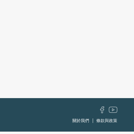
關於我們
條款與政策