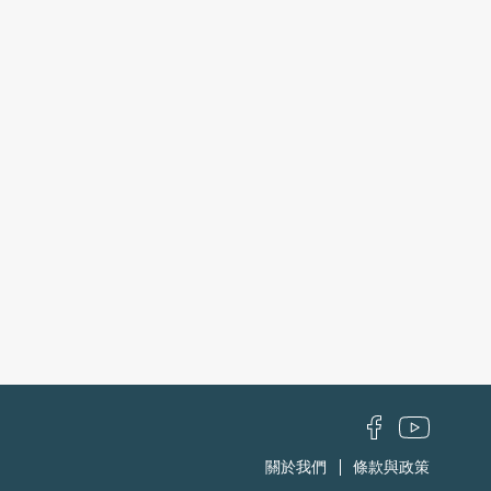
關於我們
條款與政策