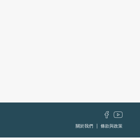
關於我們
條款與政策